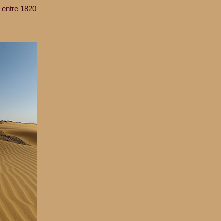
n entre 1820